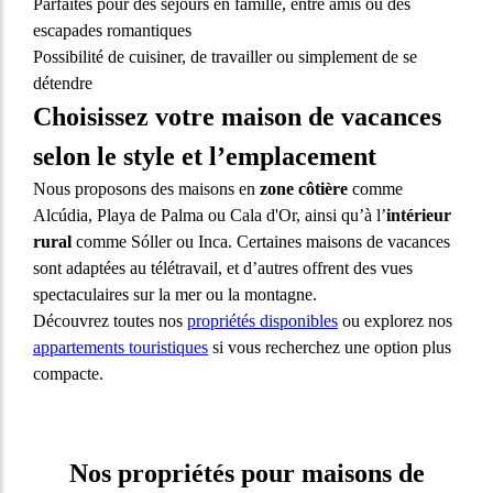
Parfaites pour des séjours en famille, entre amis ou des
escapades romantiques
Possibilité de cuisiner, de travailler ou simplement de se
détendre
Choisissez votre maison de vacances
selon le style et l’emplacement
Nous proposons des maisons en
zone côtière
comme
Alcúdia, Playa de Palma ou Cala d'Or, ainsi qu’à l’
intérieur
rural
comme Sóller ou Inca. Certaines maisons de vacances
sont adaptées au télétravail, et d’autres offrent des vues
spectaculaires sur la mer ou la montagne.
Découvrez toutes nos
propriétés disponibles
ou explorez nos
appartements touristiques
si vous recherchez une option plus
compacte.
Nos propriétés pour maisons de