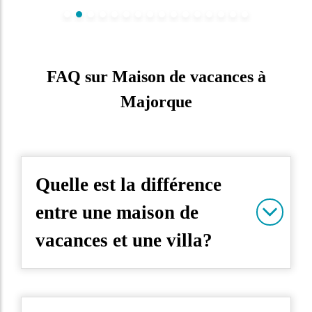
FAQ sur Maison de vacances à
Majorque
Quelle est la différence
entre une maison de
vacances et une villa?