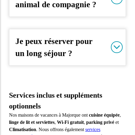
animal de compagnie ?
Je peux réserver pour
un long séjour ?
Services inclus et suppléments
optionnels
Nos maisons de vacances à Majorque ont
cuisine équipée
,
linge de lit et serviettes
,
Wi-Fi gratuit
,
parking privé
et
Climatisation
. Nous offrons également
services