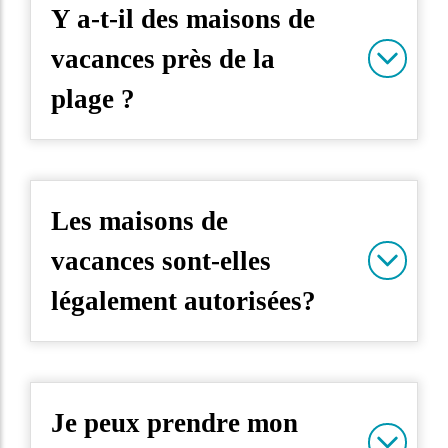
Y a-t-il des maisons de
vacances près de la
plage ?
Les maisons de
vacances sont-elles
légalement autorisées?
Je peux prendre mon