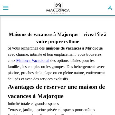
Maisons de vacances à Majorque – vivez l’île à
votre propre rythme
Si vous recherchez des
maisons de vacances à Majorque
avec charme, intimité et bon emplacement, vous trouverez
chez
Mallorca Vacacional
des options idéales pour les
familles, les couples ou les groupes. Des hébergements avec
piscine, proches de la plage ou en pleine nature, entièrement
équipés et avec des services exclusifs.
Avantages de réserver une maison de
vacances à Majorque
Intimité totale et grands espaces
Terrasse, jardin, piscine privée et espaces pour enfants