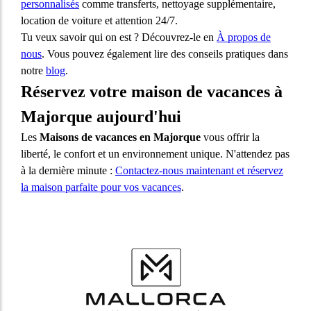
personnalisés
comme transferts, nettoyage supplémentaire,
location de voiture et attention 24/7.
Tu veux savoir qui on est ? Découvrez-le en
À propos de
nous
. Vous pouvez également lire des conseils pratiques dans
notre
blog
.
Réservez votre maison de vacances à
Majorque aujourd'hui
Les
Maisons de vacances en Majorque
vous offrir la
liberté, le confort et un environnement unique. N'attendez pas
à la dernière minute :
Contactez-nous maintenant et réservez
la maison parfaite pour vos vacances
.