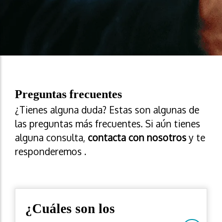
Preguntas frecuentes
¿Tienes alguna duda? Estas son algunas de
las preguntas más frecuentes. Si aún tienes
alguna consulta,
contacta con nosotros
y te
responderemos .
¿Cuáles son los