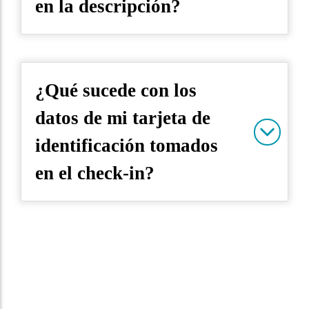
en la descripción?
¿Qué sucede con los
datos de mi tarjeta de
identificación tomados
en el check-in?