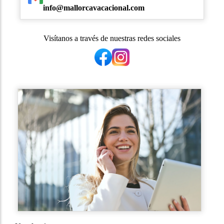
info@mallorcavacacional.com
Visítanos a través de nuestras redes sociales