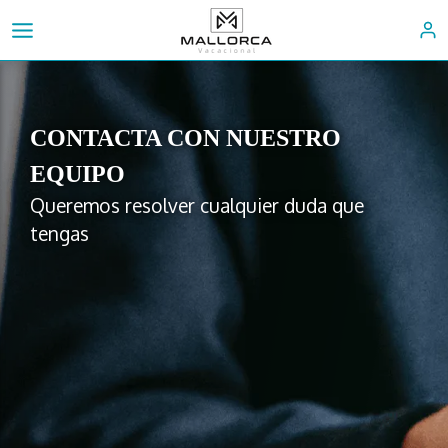
CONTACTA CON NUESTRO
EQUIPO
Queremos resolver cualquier duda que
tengas