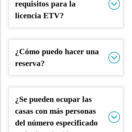
requisitos para la
licencia ETV?
¿Cómo puedo hacer una
reserva?
¿Se pueden ocupar las
casas con más personas
del número especificado