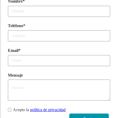
Nombre*
Teléfono*
Email*
Mensaje
Acepto la
política de privacidad