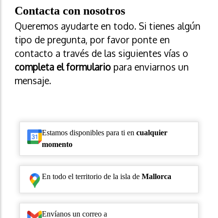
Contacta con nosotros
Queremos ayudarte en todo. Si tienes algún
tipo de pregunta, por favor ponte en
contacto a través de las siguientes vías o
completa el formulario
para enviarnos un
mensaje.
Estamos disponibles para ti en
cualquier
momento
En todo el territorio de la isla de
Mallorca
Envíanos un correo a