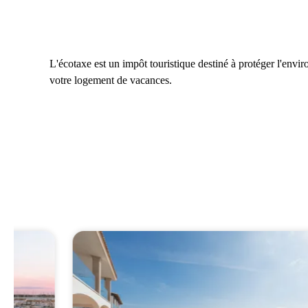
L'écotaxe est un impôt touristique destiné à protéger l'envi
votre logement de vacances.