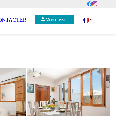
ONTACTER
Mon dossier