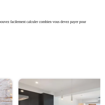
us pouvez facilement calculer combien vous devez payer pour