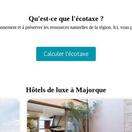
Qu'est-ce que l'écotaxe ?
ronnement et à préserver les ressources naturelles de la région. Ici, vo
Calculer l'écotaxe
Hôtels de luxe à Majorque