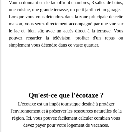
Vauma donnant sur le lac offre 4 chambres, 3 salles de bains,
une cuisine, une grande terrasse, un petit jardin et un garage.
Lorsque vous vous détendrez dans la zone principale de cette
maison, vous serez directement accompagné par une vue sur
le lac et, bien sûr, avec un accès direct à la terrasse. Vous
pouvez regarder la télévision, profiter d'un repas ou
simplement vous détendre dans ce vaste quartier.
Qu'est-ce que l'écotaxe ?
L'écotaxe est un impôt touristique destiné à protéger
l'environnement et à préserver les ressources naturelles de la
région. Ici, vous pouvez facilement calculer combien vous
devez payer pour votre logement de vacances.