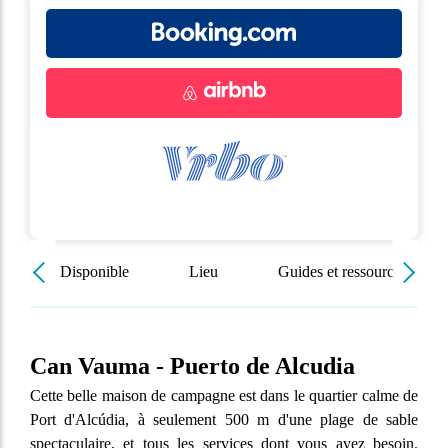
Disponible
Lieu
Guides et ressources
Can Vauma - Puerto de Alcudia
Cette belle maison de campagne est dans le quartier calme de
Port d'Alcúdia, à seulement 500 m d'une plage de sable
spectaculaire, et tous les services dont vous avez besoin.