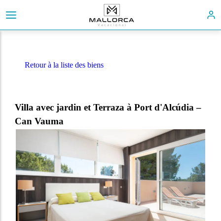
Retour à la liste des biens
Villa avec jardin et Terraza à Port d'Alcúdia –
Can Vauma