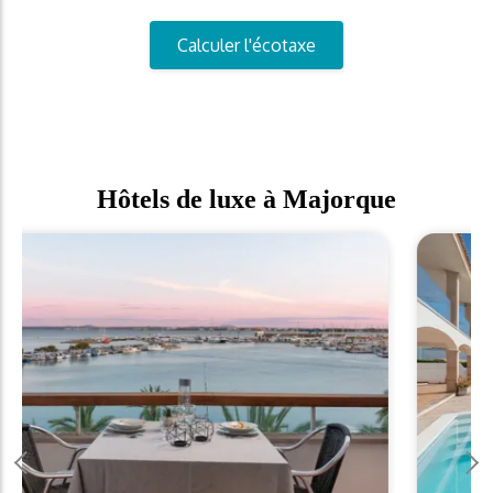
Calculer l'écotaxe
Hôtels de luxe à Majorque