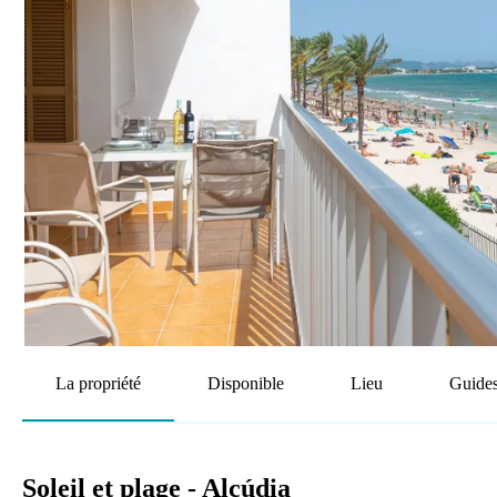
La propriété
Disponible
Lieu
Guides
Soleil et plage - Alcúdia