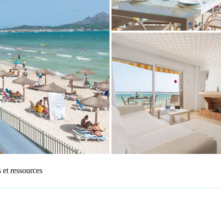
 et ressources