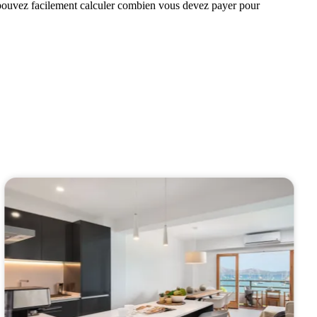
us pouvez facilement calculer combien vous devez payer pour