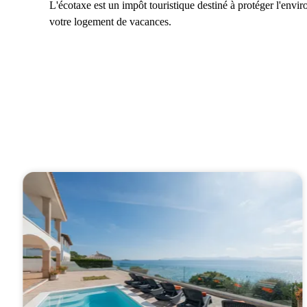
L'écotaxe est un impôt touristique destiné à protéger l'envi
votre logement de vacances.