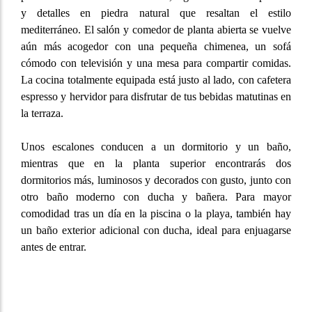
y detalles en piedra natural que resaltan el estilo
mediterráneo. El salón y comedor de planta abierta se vuelve
aún más acogedor con una pequeña chimenea, un sofá
cómodo con televisión y una mesa para compartir comidas.
La cocina totalmente equipada está justo al lado, con cafetera
espresso y hervidor para disfrutar de tus bebidas matutinas en
la terraza.
Unos escalones conducen a un dormitorio y un baño,
mientras que en la planta superior encontrarás dos
dormitorios más, luminosos y decorados con gusto, junto con
otro baño moderno con ducha y bañera. Para mayor
comodidad tras un día en la piscina o la playa, también hay
un baño exterior adicional con ducha, ideal para enjuagarse
antes de entrar.