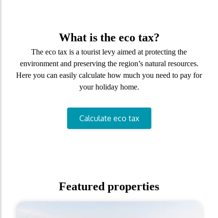
What is the eco tax?
The eco tax is a tourist levy aimed at protecting the
environment and preserving the region’s natural resources.
Here you can easily calculate how much you need to pay for
your holiday home.
Calculate eco tax
Featured properties