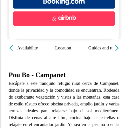
Availability
Location
Guides and resources
Pou Bo - Campanet
Escápate a este tranquilo refugio rural cerca de Campanet,
donde la privacidad y la comodidad se encuentran. Rodeada
de exuberante vegetación y vistas a las montañas, esta casa
de estilo rústico ofrece piscina privada, amplio jardín y varias
terrazas ideales para relajarse bajo el sol mediterráneo.
Disfruta de cenas al aire libre, cocina bajo las estrellas o
relájate en el encantador jardín. Ya sea en la piscina o en la