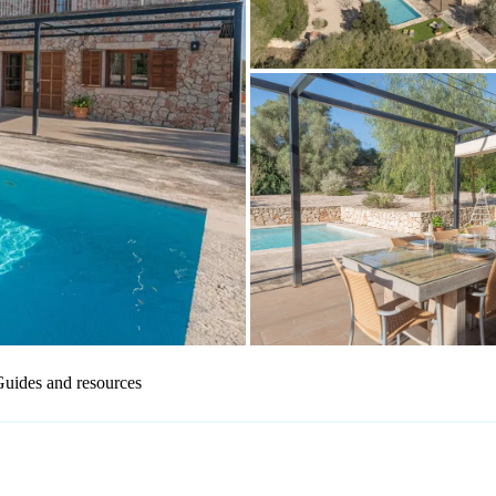
uides and resources