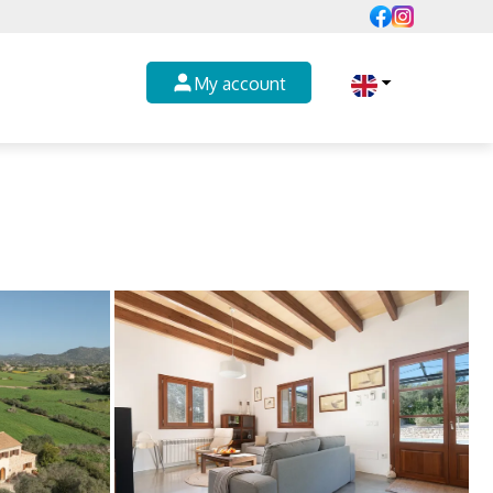
My account