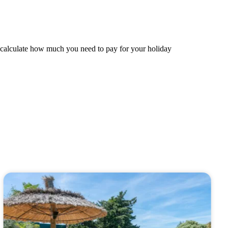
ly calculate how much you need to pay for your holiday