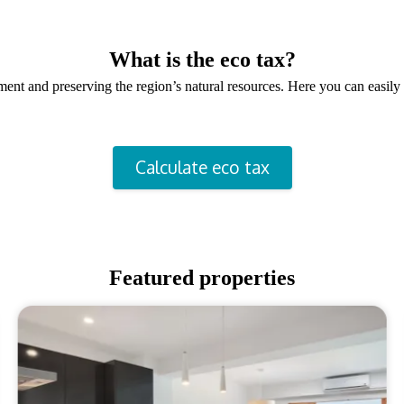
What is the eco tax?
onment and preserving the region’s natural resources. Here you can easi
Calculate eco tax
Featured properties