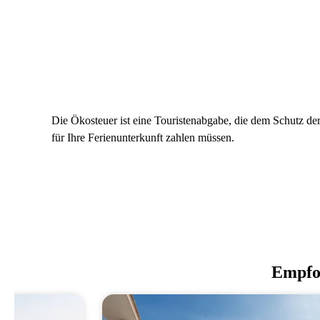
Die Ökosteuer ist eine Touristenabgabe, die dem Schutz de
für Ihre Ferienunterkunft zahlen müssen.
Empfo