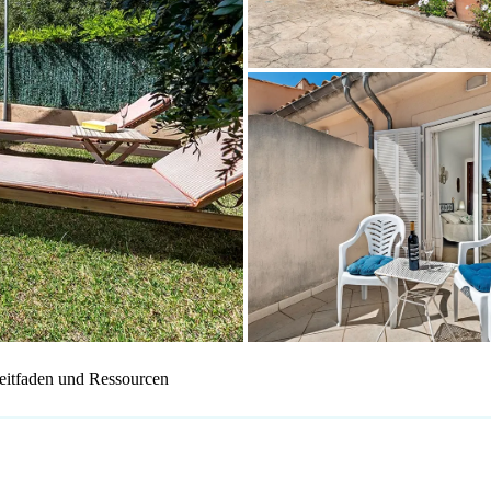
eitfaden und Ressourcen