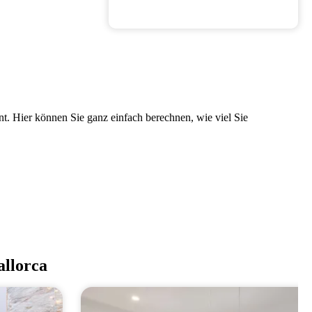
t. Hier können Sie ganz einfach berechnen, wie viel Sie
llorca