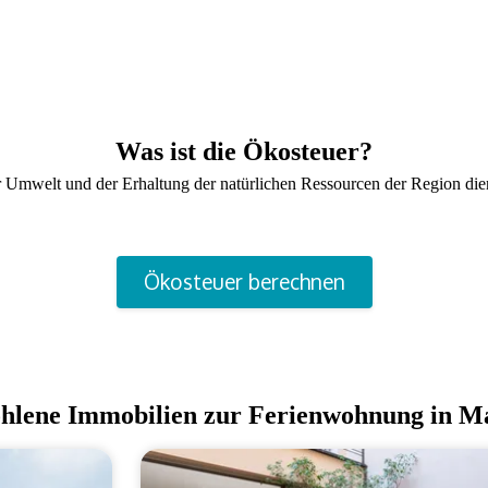
Was ist die Ökosteuer?
r Umwelt und der Erhaltung der natürlichen Ressourcen der Region dien
Ökosteuer berechnen
hlene Immobilien zur Ferienwohnung in Ma