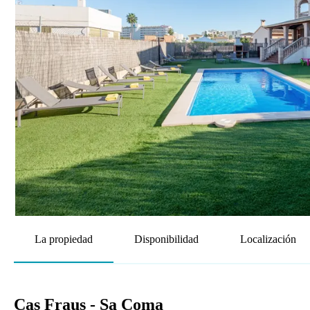
La propiedad
Disponibilidad
Localización
Cas Fraus - Sa Coma