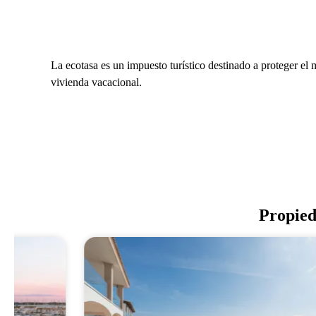
La ecotasa es un impuesto turístico destinado a proteger el
vivienda vacacional.
Propied