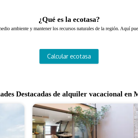
¿Qué es la ecotasa?
 medio ambiente y mantener los recursos naturales de la región. Aquí pu
Calcular ecotasa
ades Destacadas de alquiler vacacional en 