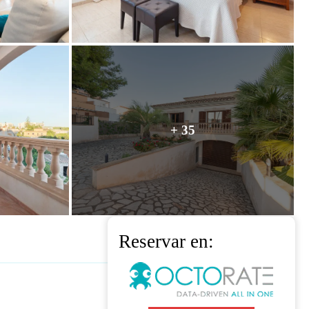
+ 35
Reservar en: