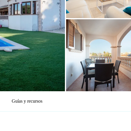
Guías y recursos