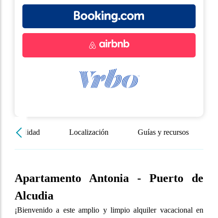
isponibilidad
Localización
Guías y recursos
Apartamento Antonia - Puerto de
Alcudia
¡Bienvenido a este amplio y limpio alquiler vacacional en