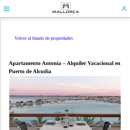
Volver al listado de propiedades
Apartamento Antonia – Alquiler Vacacional en
Puerto de Alcudia