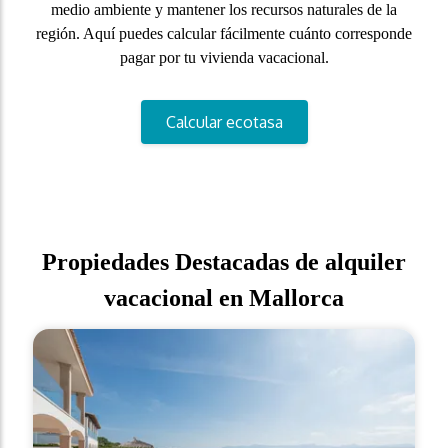
medio ambiente y mantener los recursos naturales de la
región. Aquí puedes calcular fácilmente cuánto corresponde
pagar por tu vivienda vacacional.
Calcular ecotasa
Propiedades Destacadas de alquiler
vacacional en Mallorca