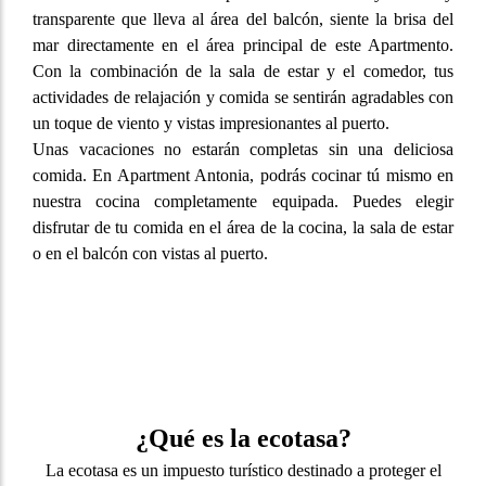
transparente que lleva al área del balcón, siente la brisa del
mar directamente en el área principal de este Apartmento.
Con la combinación de la sala de estar y el comedor, tus
actividades de relajación y comida se sentirán agradables con
un toque de viento y vistas impresionantes al puerto.
Unas vacaciones no estarán completas sin una deliciosa
comida. En Apartment Antonia, podrás cocinar tú mismo en
nuestra cocina completamente equipada. Puedes elegir
disfrutar de tu comida en el área de la cocina, la sala de estar
o en el balcón con vistas al puerto.
¿Qué es la ecotasa?
La ecotasa es un impuesto turístico destinado a proteger el