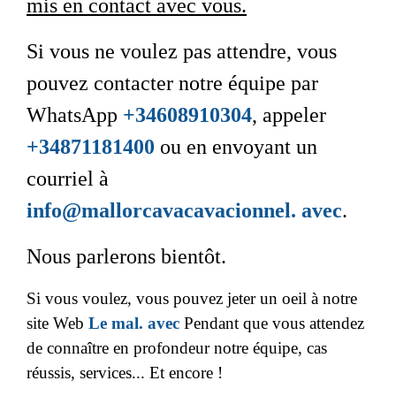
mis en contact avec vous.
Si vous ne voulez pas attendre, vous
pouvez contacter notre équipe par
WhatsApp
+34608910304
, appeler
+34871181400
ou en envoyant un
courriel à
info@mallorcavacavacionnel. avec
.
Nous parlerons bientôt.
Si vous voulez, vous pouvez jeter un oeil à notre
site Web
Le mal. avec
Pendant que vous attendez
de connaître en profondeur notre équipe, cas
réussis, services... Et encore !