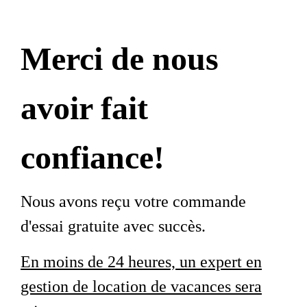
Merci de nous
avoir fait
confiance!
Nous avons reçu votre commande
d'essai gratuite avec succès.
En moins de 24 heures, un expert en
gestion de location de vacances sera