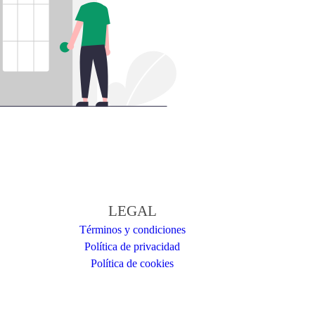
LEGAL
Términos y condiciones
Política de privacidad
Política de cookies