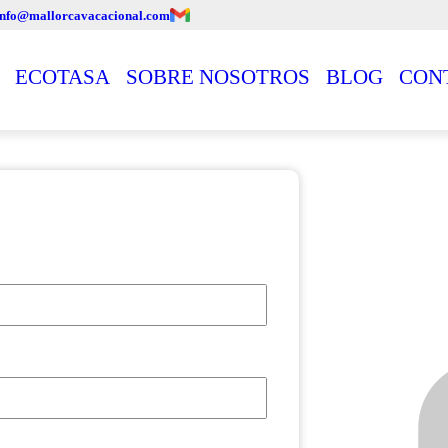
info@mallorcavacacional.com
ECOTASA
SOBRE NOSOTROS
BLOG
CON